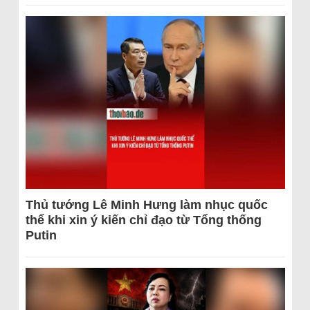
Thủ tướng Lê Minh Hưng làm nhục quốc
thể khi xin ý kiến chỉ đạo từ Tổng thống
Putin