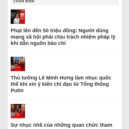
CHÂM BIẾM
Phạt lên đến 50 triệu đồng: Người dùng
mạng xã hội phải chịu trách nhiệm pháp lý
khi dẫn nguồn báo chí
Thủ tướng Lê Minh Hưng làm nhục quốc
thể khi xin ý kiến chỉ đạo từ Tổng thống
Putin
Sự nhục nhã của những quan chức tham