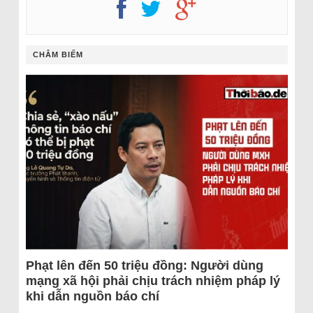
CHÂM BIẾM
Phạt lên đến 50 triệu đồng: Người dùng
mạng xã hội phải chịu trách nhiệm pháp lý
khi dẫn nguồn báo chí