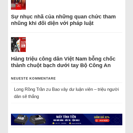
Sự nhục nhã của những quan chức tham
nhũng khi đối diện với pháp luật
Hàng triệu công dân Việt Nam bỗng chốc
thành chuột bạch dưới tay Bộ Công An
NEUESTE KOMMENTARE
Long Rồng Trần
zu
Bao vây dư luận viên – triệu người
dân sẽ thắng