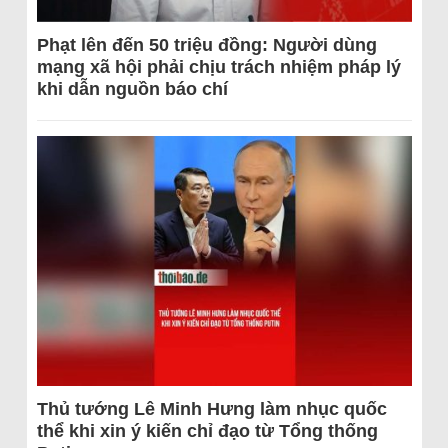
Phạt lên đến 50 triệu đồng: Người dùng
mạng xã hội phải chịu trách nhiệm pháp lý
khi dẫn nguồn báo chí
Thủ tướng Lê Minh Hưng làm nhục quốc
thể khi xin ý kiến chỉ đạo từ Tổng thống