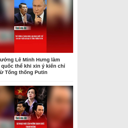
tướng Lê Minh Hưng làm
quốc thể khi xin ý kiến chỉ
từ Tổng thống Putin