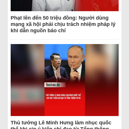
Phạt lên đến 50 triệu đồng: Người dùng
mạng xã hội phải chịu trách nhiệm pháp lý
khi dẫn nguồn báo chí
Thủ tướng Lê Minh Hưng làm nhục quốc