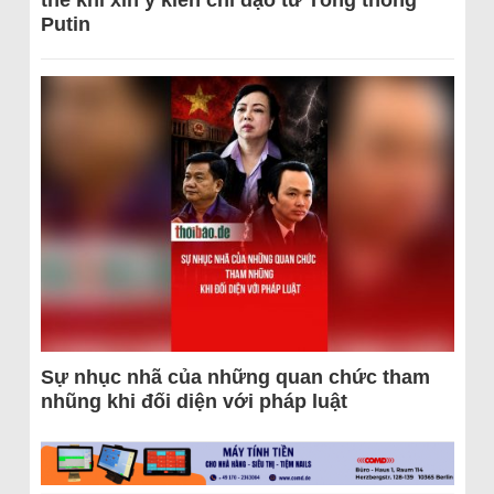
thể khi xin ý kiến chỉ đạo từ Tổng thống
Putin
Sự nhục nhã của những quan chức tham
nhũng khi đối diện với pháp luật