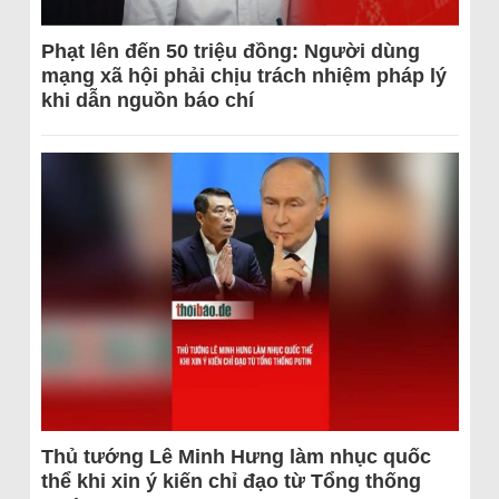
Phạt lên đến 50 triệu đồng: Người dùng
mạng xã hội phải chịu trách nhiệm pháp lý
khi dẫn nguồn báo chí
Thủ tướng Lê Minh Hưng làm nhục quốc
thể khi xin ý kiến chỉ đạo từ Tổng thống