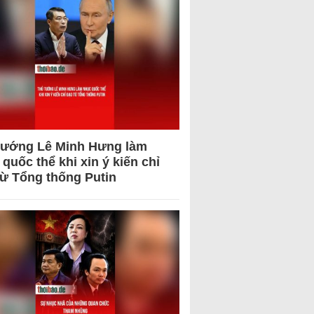
tướng Lê Minh Hưng làm
quốc thể khi xin ý kiến chỉ
từ Tổng thống Putin