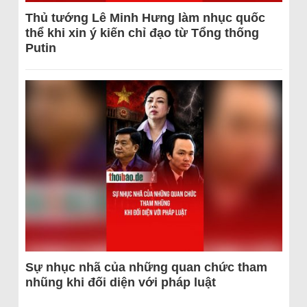
Thủ tướng Lê Minh Hưng làm nhục quốc
thể khi xin ý kiến chỉ đạo từ Tổng thống
Putin
Sự nhục nhã của những quan chức tham
nhũng khi đối diện với pháp luật