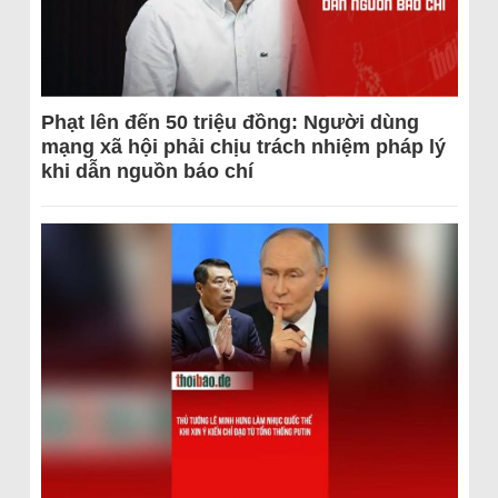
Phạt lên đến 50 triệu đồng: Người dùng
mạng xã hội phải chịu trách nhiệm pháp lý
khi dẫn nguồn báo chí