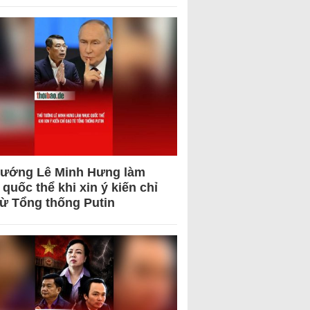
tướng Lê Minh Hưng làm
quốc thể khi xin ý kiến chỉ
từ Tổng thống Putin