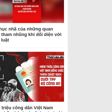
hục nhã của những quan
 tham nhũng khi đối diện với
 luật
 triệu công dân Việt Nam