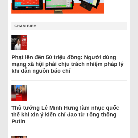
CHÂM BIẾM
Phạt lên đến 50 triệu đồng: Người dùng
mạng xã hội phải chịu trách nhiệm pháp lý
khi dẫn nguồn báo chí
Thủ tướng Lê Minh Hưng làm nhục quốc
thể khi xin ý kiến chỉ đạo từ Tổng thống
Putin