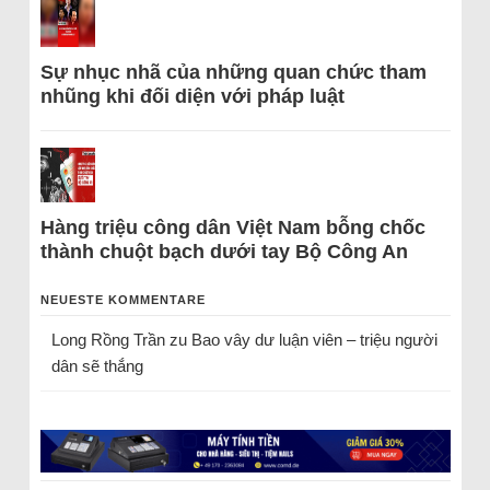
Sự nhục nhã của những quan chức tham
nhũng khi đối diện với pháp luật
Hàng triệu công dân Việt Nam bỗng chốc
thành chuột bạch dưới tay Bộ Công An
NEUESTE KOMMENTARE
Long Rồng Trần
zu
Bao vây dư luận viên – triệu người
dân sẽ thắng