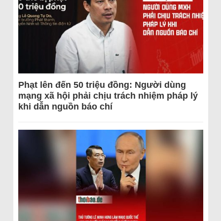
Phạt lên đến 50 triệu đồng: Người dùng
mạng xã hội phải chịu trách nhiệm pháp lý
khi dẫn nguồn báo chí