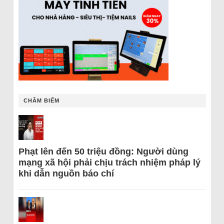
CHÂM BIẾM
Phạt lên đến 50 triệu đồng: Người dùng
mạng xã hội phải chịu trách nhiệm pháp lý
khi dẫn nguồn báo chí