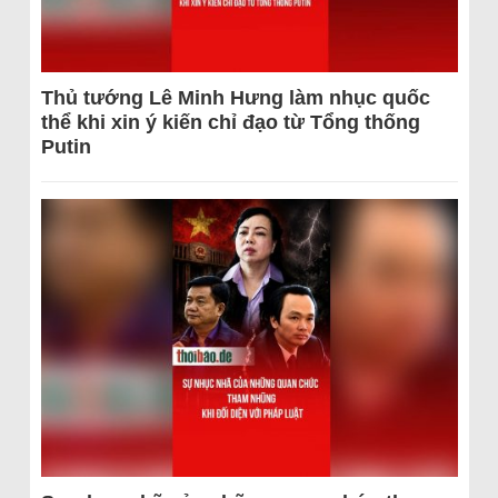
Thủ tướng Lê Minh Hưng làm nhục quốc
thể khi xin ý kiến chỉ đạo từ Tổng thống
Putin