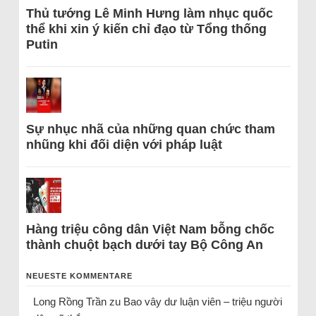
Thủ tướng Lê Minh Hưng làm nhục quốc
thể khi xin ý kiến chỉ đạo từ Tổng thống
Putin
Sự nhục nhã của những quan chức tham
nhũng khi đối diện với pháp luật
Hàng triệu công dân Việt Nam bỗng chốc
thành chuột bạch dưới tay Bộ Công An
NEUESTE KOMMENTARE
Long Rồng Trần
zu
Bao vây dư luận viên – triệu người