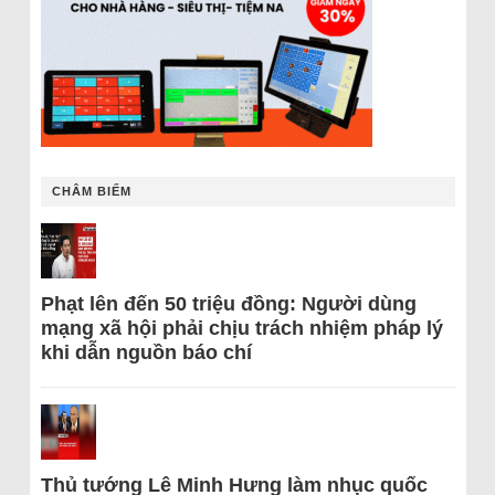
CHÂM BIẾM
Phạt lên đến 50 triệu đồng: Người dùng
mạng xã hội phải chịu trách nhiệm pháp lý
khi dẫn nguồn báo chí
Thủ tướng Lê Minh Hưng làm nhục quốc