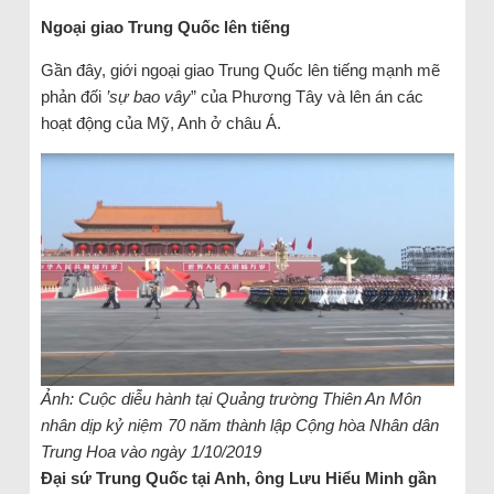
Ngoại giao Trung Quốc lên tiếng
Gần đây, giới ngoại giao Trung Quốc lên tiếng mạnh mẽ
phản đối
’sự bao vây
” của Phương Tây và lên án các
hoạt động của Mỹ, Anh ở châu Á.
Ảnh: Cuộc diễu hành tại Quảng trường Thiên An Môn
nhân dịp kỷ niệm 70 năm thành lập Cộng hòa Nhân dân
Trung Hoa vào ngày 1/10/2019
Đại sứ Trung Quốc tại Anh, ông Lưu Hiểu Minh gần