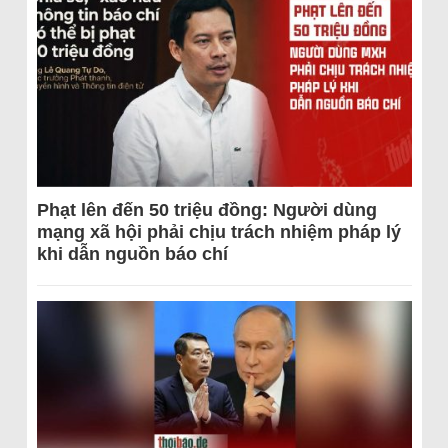
Phạt lên đến 50 triệu đồng: Người dùng
mạng xã hội phải chịu trách nhiệm pháp lý
khi dẫn nguồn báo chí