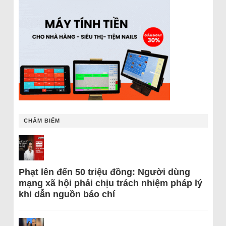
CHÂM BIẾM
Phạt lên đến 50 triệu đồng: Người dùng
mạng xã hội phải chịu trách nhiệm pháp lý
khi dẫn nguồn báo chí