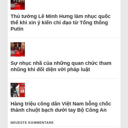
Thủ tướng Lê Minh Hưng làm nhục quốc
thể khi xin ý kiến chỉ đạo từ Tổng thống
Putin
Sự nhục nhã của những quan chức tham
nhũng khi đối diện với pháp luật
Hàng triệu công dân Việt Nam bỗng chốc
thành chuột bạch dưới tay Bộ Công An
NEUESTE KOMMENTARE