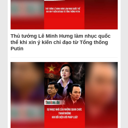
Thủ tướng Lê Minh Hưng làm nhục quốc
thể khi xin ý kiến chỉ đạo từ Tổng thống
Putin