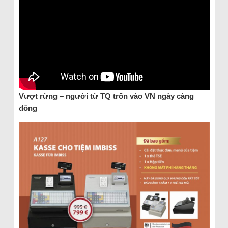
Vượt rừng – người từ TQ trốn vào VN ngày càng
đông