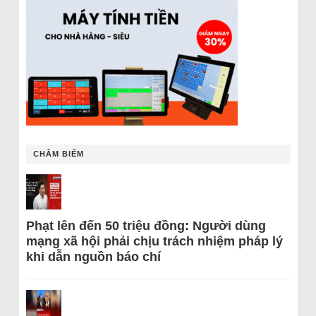
CHÂM BIẾM
Phạt lên đến 50 triệu đồng: Người dùng
mạng xã hội phải chịu trách nhiệm pháp lý
khi dẫn nguồn báo chí