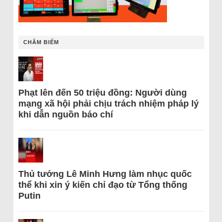
CHÂM BIẾM
Phạt lên đến 50 triệu đồng: Người dùng
mạng xã hội phải chịu trách nhiệm pháp lý
khi dẫn nguồn báo chí
Thủ tướng Lê Minh Hưng làm nhục quốc
thể khi xin ý kiến chỉ đạo từ Tổng thống
Putin