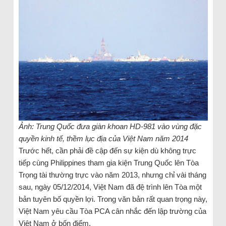
Ảnh: Trung Quốc đưa giàn khoan HD-981 vào vùng đặc
quyền kinh tế, thềm lục địa của Việt Nam năm 2014
Trước hết, cần phải đề cập đến sự kiện dù không trực
tiếp cùng Philippines tham gia kiện Trung Quốc lên Tòa
Trọng tài thường trực vào năm 2013, nhưng chỉ vài tháng
sau, ngày 05/12/2014, Việt Nam đã đệ trình lên Tòa một
bản tuyên bố quyền lợi. Trong văn bản rất quan trọng này,
Việt Nam yêu cầu Tòa PCA cân nhắc đến lập trường của
Việt Nam ở bốn điểm.