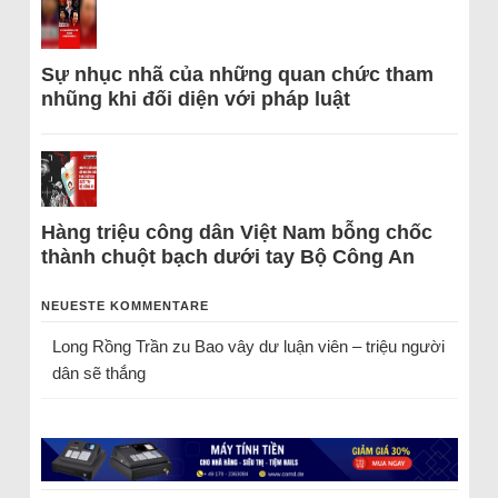
Sự nhục nhã của những quan chức tham
nhũng khi đối diện với pháp luật
Hàng triệu công dân Việt Nam bỗng chốc
thành chuột bạch dưới tay Bộ Công An
NEUESTE KOMMENTARE
Long Rồng Trần
zu
Bao vây dư luận viên – triệu người
dân sẽ thắng