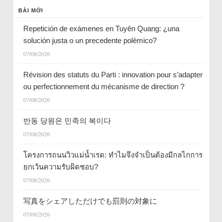
BÀI MỚI
Repetición de exámenes en Tuyên Quang: ¿una
solución justa o un precedente polémico?
07/08/2026
Révision des statuts du Parti : innovation pour s’adapter
ou perfectionnement du mécanisme de direction ?
07/08/2026
반동 당원은 민족의 복이다
07/08/2026
โครงการถนนวิวแม่น้ำเรด: ทำไมจึงจำเป็นต้องมีกลไกการ
ยกเว้นความรับผิดชอบ?
07/08/2026
写真をシェアしただけでも罰則の対象に
07/08/2026