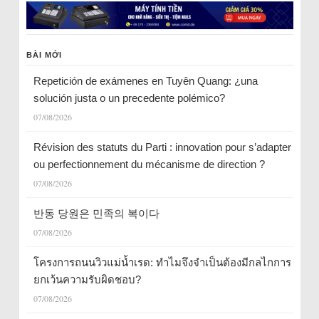
BÀI MỚI
Repetición de exámenes en Tuyên Quang: ¿una
solución justa o un precedente polémico?
07/08/2026
Révision des statuts du Parti : innovation pour s’adapter
ou perfectionnement du mécanisme de direction ?
07/08/2026
반동 당원은 민족의 복이다
07/08/2026
โครงการถนนวิวแม่น้ำเรด: ทำไมจึงจำเป็นต้องมีกลไกการ
ยกเว้นความรับผิดชอบ?
07/08/2026