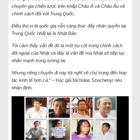
chuyên gia chiến lược trên khắp Châu Á và Châu Âu về
chính sách đối với Trung Quốc.
Điều thú vị là quốc gia sẵn sàng thúc đẩy nhân quyền tại
Trung Quốc nhất lại là Nhật Bản.
Tôi cảm thấy vấn đề đó là một trụ cột trong chính sách
đối ngoại của Nhật và đây là vấn đề mà Nhật sẽ tiếp tục
nhấn mạnh trong tương lai.
Nhưng riêng chuyến đi này tôi nghĩ sẽ chú trọng đến hợp
tác kinh tế hơn cả
.“ – Học giả Nicholas Szechenyi nêu
nhận định.