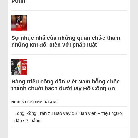
Putin
Sự nhục nhã của những quan chức tham
nhũng khi đối diện với pháp luật
Hàng triệu công dân Việt Nam bỗng chốc
thành chuột bạch dưới tay Bộ Công An
NEUESTE KOMMENTARE
Long Rồng Trần
zu
Bao vây dư luận viên – triệu người
dân sẽ thắng