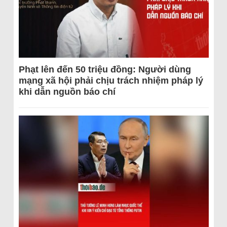
Phạt lên đến 50 triệu đồng: Người dùng
mạng xã hội phải chịu trách nhiệm pháp lý
khi dẫn nguồn báo chí