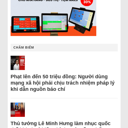
CHÂM BIẾM
Phạt lên đến 50 triệu đồng: Người dùng
mạng xã hội phải chịu trách nhiệm pháp lý
khi dẫn nguồn báo chí
Thủ tướng Lê Minh Hưng làm nhục quốc