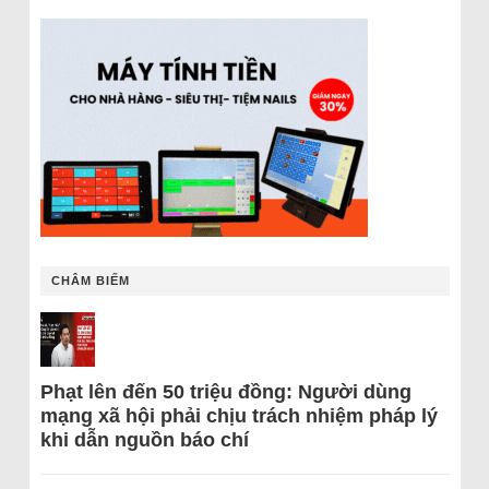
CHÂM BIẾM
Phạt lên đến 50 triệu đồng: Người dùng
mạng xã hội phải chịu trách nhiệm pháp lý
khi dẫn nguồn báo chí