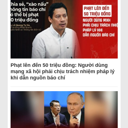
Phạt lên đến 50 triệu đồng: Người dùng
mạng xã hội phải chịu trách nhiệm pháp lý
khi dẫn nguồn báo chí