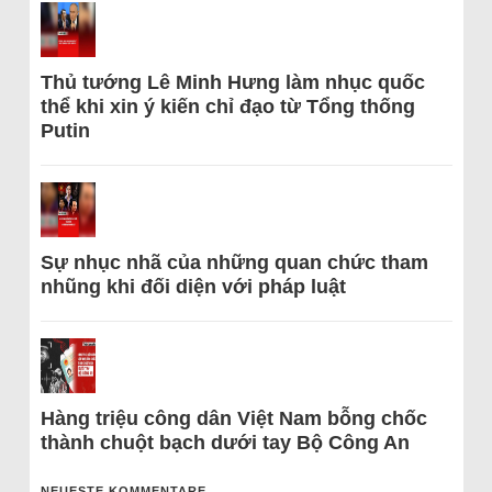
Thủ tướng Lê Minh Hưng làm nhục quốc
thể khi xin ý kiến chỉ đạo từ Tổng thống
Putin
Sự nhục nhã của những quan chức tham
nhũng khi đối diện với pháp luật
Hàng triệu công dân Việt Nam bỗng chốc
thành chuột bạch dưới tay Bộ Công An
NEUESTE KOMMENTARE