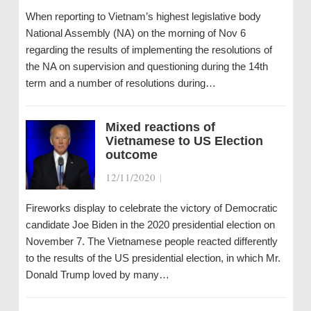
When reporting to Vietnam’s highest legislative body
National Assembly (NA) on the morning of Nov 6
regarding the results of implementing the resolutions of
the NA on supervision and questioning during the 14th
term and a number of resolutions during…
Mixed reactions of
Vietnamese to US Election
outcome
12/11/2020
|
Fireworks display to celebrate the victory of Democratic
candidate Joe Biden in the 2020 presidential election on
November 7. The Vietnamese people reacted differently
to the results of the US presidential election, in which Mr.
Donald Trump loved by many…