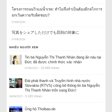
โครงการถนนวิวแม่น้ำเรด: ทำไมจึงจำเป็นต้องมีกลไกการ
ยกเว้นความรับผิดชอบ?
07/08/2026
写真をシェアしただけでも罰則の対象に
07/08/2026
NHIỀU NGƯỜI XEM
Tin bà Nguyễn Thị Thanh Nhàn đang ẩn náu tại
Đức đã được chính thức xác nhận
07/08/2023
- 15.069 Views
Đài phát thanh và Truyền hình nhà nước
Slovakia (RTVS) công bố thông tin bà Nguyễn
Thị Thanh Nhàn trốn sang Đức!
06/08/2023
- 5.165 Views
Ủng hộ Thoibao.de