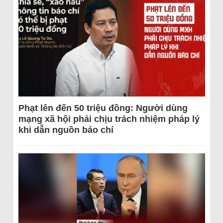
Phạt lên đến 50 triệu đồng: Người dùng
mạng xã hội phải chịu trách nhiệm pháp lý
khi dẫn nguồn báo chí