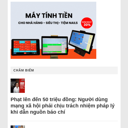
CHÂM BIẾM
Phạt lên đến 50 triệu đồng: Người dùng
mạng xã hội phải chịu trách nhiệm pháp lý
khi dẫn nguồn báo chí