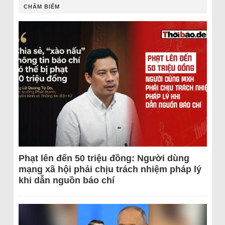
CHÂM BIẾM
Phạt lên đến 50 triệu đồng: Người dùng
mạng xã hội phải chịu trách nhiệm pháp lý
khi dẫn nguồn báo chí