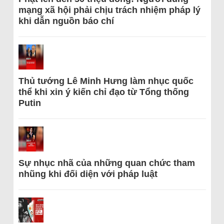
mạng xã hội phải chịu trách nhiệm pháp lý
khi dẫn nguồn báo chí
Thủ tướng Lê Minh Hưng làm nhục quốc
thể khi xin ý kiến chỉ đạo từ Tổng thống
Putin
Sự nhục nhã của những quan chức tham
nhũng khi đối diện với pháp luật