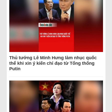
Thủ tướng Lê Minh Hưng làm nhục quốc
thể khi xin ý kiến chỉ đạo từ Tổng thống
Putin