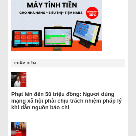
CHÂM BIẾM
Phạt lên đến 50 triệu đồng: Người dùng
mạng xã hội phải chịu trách nhiệm pháp lý
khi dẫn nguồn báo chí