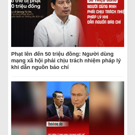
Phạt lên đến 50 triệu đồng: Người dùng
mạng xã hội phải chịu trách nhiệm pháp lý
khi dẫn nguồn báo chí