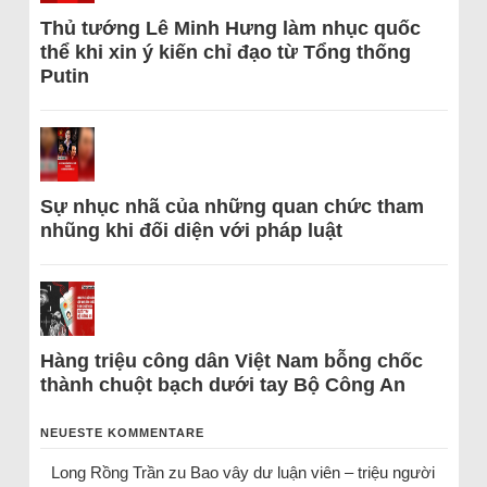
Thủ tướng Lê Minh Hưng làm nhục quốc
thể khi xin ý kiến chỉ đạo từ Tổng thống
Putin
Sự nhục nhã của những quan chức tham
nhũng khi đối diện với pháp luật
Hàng triệu công dân Việt Nam bỗng chốc
thành chuột bạch dưới tay Bộ Công An
NEUESTE KOMMENTARE
Long Rồng Trần
zu
Bao vây dư luận viên – triệu người