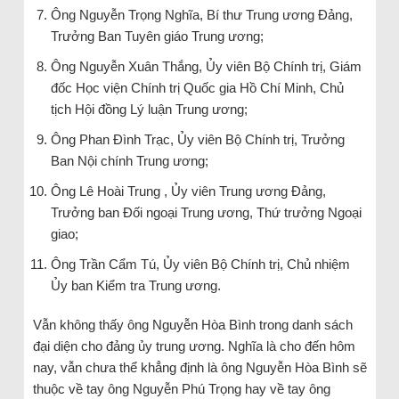
Ông Nguyễn Trọng Nghĩa, Bí thư Trung ương Đảng,
Trưởng Ban Tuyên giáo Trung ương;
Ông Nguyễn Xuân Thắng, Ủy viên Bộ Chính trị, Giám
đốc Học viện Chính trị Quốc gia Hồ Chí Minh, Chủ
tịch Hội đồng Lý luận Trung ương;
Ông Phan Đình Trạc, Ủy viên Bộ Chính trị, Trưởng
Ban Nội chính Trung ương;
Ông Lê Hoài Trung , Ủy viên Trung ương Đảng,
Trưởng ban Đối ngoại Trung ương, Thứ trưởng Ngoại
giao;
Ông Trần Cẩm Tú, Ủy viên Bộ Chính trị, Chủ nhiệm
Ủy ban Kiểm tra Trung ương.
Vẫn không thấy ông Nguyễn Hòa Bình trong danh sách
đại diện cho đảng ủy trung ương. Nghĩa là cho đến hôm
nay, vẫn chưa thể khẳng định là ông Nguyễn Hòa Bình sẽ
thuộc về tay ông Nguyễn Phú Trọng hay về tay ông