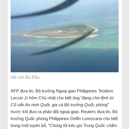
bãi cạn Ba Đầu
AFP đưa tin, Bộ trưởng Ngoại giao Philippines Teodoro
Locsin Jr hôm Chủ nhật cho biết ông “
đang chờ lệnh từ
Cố vấn An ninh Quốc gia và Bộ trưởng Quốc phòng
”
trước khi đưa ra phản đối ngoại giao. Reuters đưa tin, Bộ
trưởng Quốc phòng Philippines Delfin Lorenzana cho biết
trong một tuyên bố, “
Chúng tôi kêu gọi Trung Quốc chấm