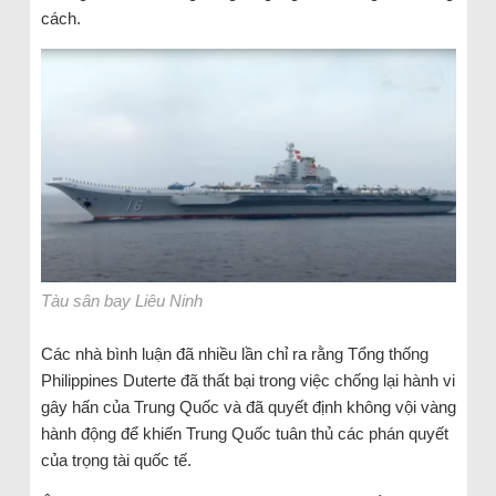
cách.
Tàu sân bay Liêu Ninh
Các nhà bình luận đã nhiều lần chỉ ra rằng Tổng thống
Philippines Duterte đã thất bại trong việc chống lại hành vi
gây hấn của Trung Quốc và đã quyết định không vội vàng
hành động để khiến Trung Quốc tuân thủ các phán quyết
của trọng tài quốc tế.