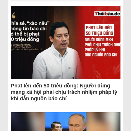
Phạt lên đến 50 triệu đồng: Người dùng
mạng xã hội phải chịu trách nhiệm pháp lý
khi dẫn nguồn báo chí