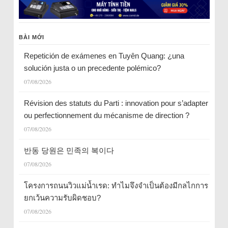
BÀI MỚI
Repetición de exámenes en Tuyên Quang: ¿una
solución justa o un precedente polémico?
07/08/2026
Révision des statuts du Parti : innovation pour s’adapter
ou perfectionnement du mécanisme de direction ?
07/08/2026
반동 당원은 민족의 복이다
07/08/2026
โครงการถนนวิวแม่น้ำเรด: ทำไมจึงจำเป็นต้องมีกลไกการ
ยกเว้นความรับผิดชอบ?
07/08/2026