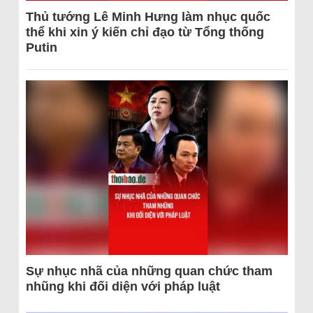
Thủ tướng Lê Minh Hưng làm nhục quốc
thể khi xin ý kiến chỉ đạo từ Tổng thống
Putin
Sự nhục nhã của những quan chức tham
nhũng khi đối diện với pháp luật