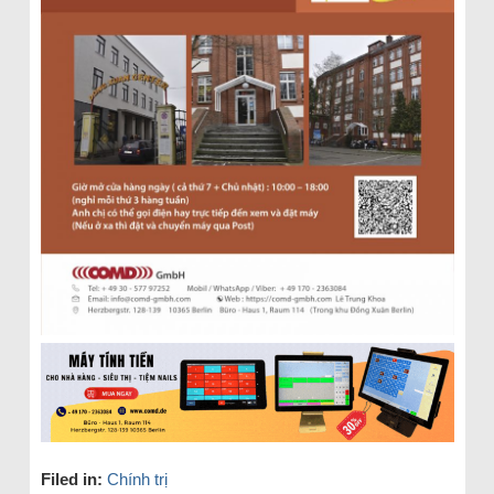
Filed in:
Chính trị