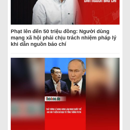
Phạt lên đến 50 triệu đồng: Người dùng
mạng xã hội phải chịu trách nhiệm pháp lý
khi dẫn nguồn báo chí