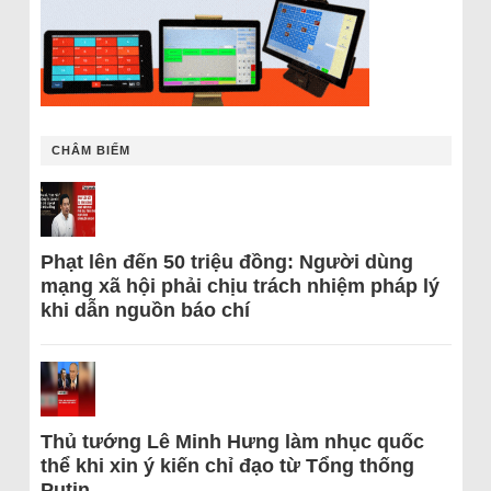
CHÂM BIẾM
Phạt lên đến 50 triệu đồng: Người dùng
mạng xã hội phải chịu trách nhiệm pháp lý
khi dẫn nguồn báo chí
Thủ tướng Lê Minh Hưng làm nhục quốc
thể khi xin ý kiến chỉ đạo từ Tổng thống
Putin