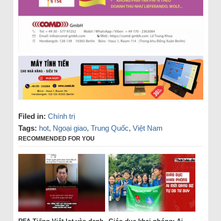
Filed in:
Chính trị
Tags:
hot
,
Ngoại giao
,
Trung Quốc
,
Việt Nam
RECOMMENDED FOR YOU