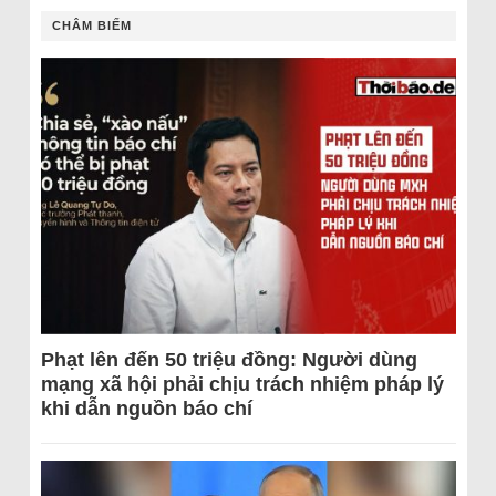
CHÂM BIẾM
Phạt lên đến 50 triệu đồng: Người dùng
mạng xã hội phải chịu trách nhiệm pháp lý
khi dẫn nguồn báo chí