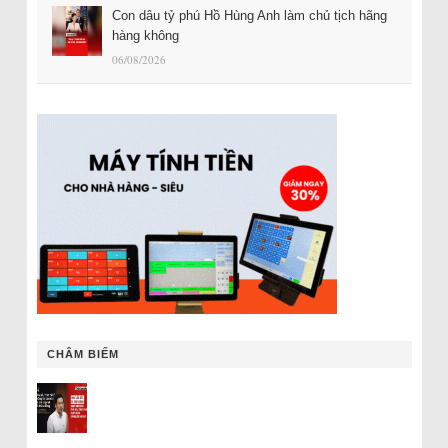
Con dâu tỷ phú Hồ Hùng Anh làm chủ tịch hãng
hàng không
06/08/2026
CHÂM BIẾM