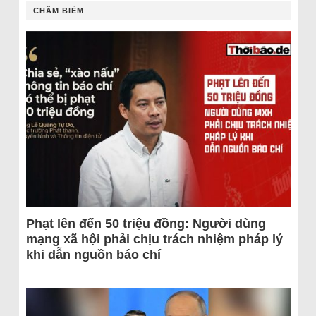
CHÂM BIẾM
Phạt lên đến 50 triệu đồng: Người dùng
mạng xã hội phải chịu trách nhiệm pháp lý
khi dẫn nguồn báo chí