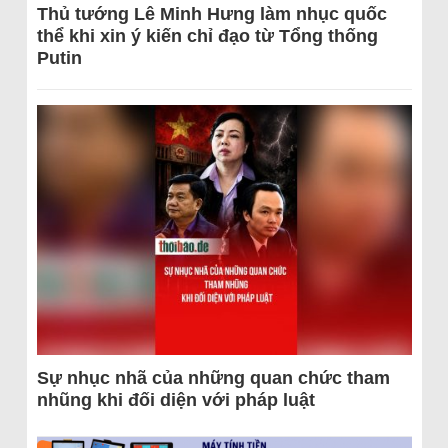
Thủ tướng Lê Minh Hưng làm nhục quốc
thể khi xin ý kiến chỉ đạo từ Tổng thống
Putin
Sự nhục nhã của những quan chức tham
nhũng khi đối diện với pháp luật