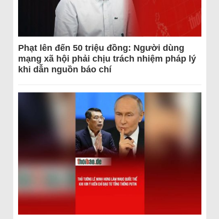
Phạt lên đến 50 triệu đồng: Người dùng
mạng xã hội phải chịu trách nhiệm pháp lý
khi dẫn nguồn báo chí