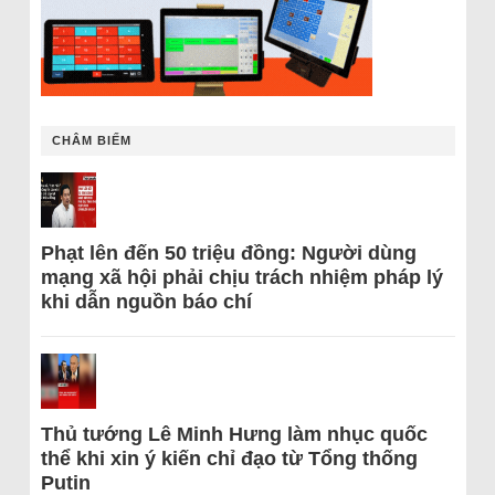
CHÂM BIẾM
Phạt lên đến 50 triệu đồng: Người dùng
mạng xã hội phải chịu trách nhiệm pháp lý
khi dẫn nguồn báo chí
Thủ tướng Lê Minh Hưng làm nhục quốc
thể khi xin ý kiến chỉ đạo từ Tổng thống
Putin