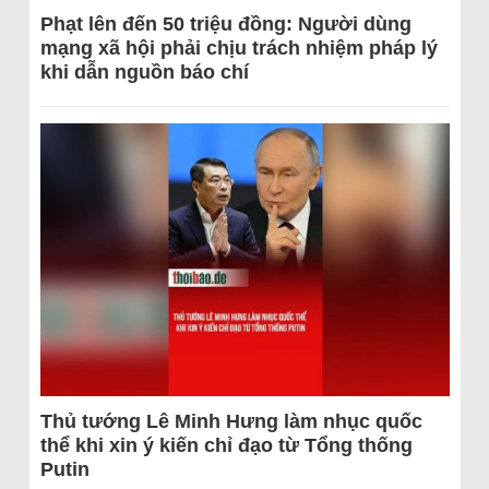
Phạt lên đến 50 triệu đồng: Người dùng
mạng xã hội phải chịu trách nhiệm pháp lý
khi dẫn nguồn báo chí
Thủ tướng Lê Minh Hưng làm nhục quốc
thể khi xin ý kiến chỉ đạo từ Tổng thống
Putin