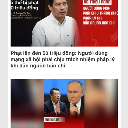
Phạt lên đến 50 triệu đồng: Người dùng
mạng xã hội phải chịu trách nhiệm pháp lý
khi dẫn nguồn báo chí