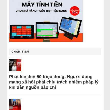
CHÂM BIẾM
Phạt lên đến 50 triệu đồng: Người dùng
mạng xã hội phải chịu trách nhiệm pháp lý
khi dẫn nguồn báo chí