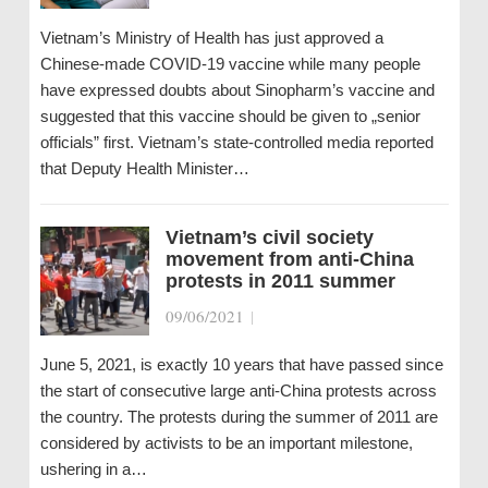
Vietnam’s Ministry of Health has just approved a
Chinese-made COVID-19 vaccine while many people
have expressed doubts about Sinopharm’s vaccine and
suggested that this vaccine should be given to „senior
officials” first. Vietnam’s state-controlled media reported
that Deputy Health Minister…
Vietnam’s civil society
movement from anti-China
protests in 2011 summer
09/06/2021
|
June 5, 2021, is exactly 10 years that have passed since
the start of consecutive large anti-China protests across
the country. The protests during the summer of 2011 are
considered by activists to be an important milestone,
ushering in a…