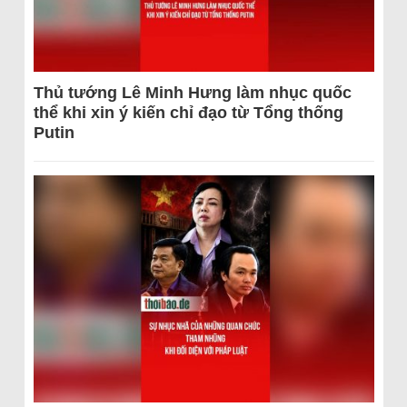
Thủ tướng Lê Minh Hưng làm nhục quốc
thể khi xin ý kiến chỉ đạo từ Tổng thống
Putin