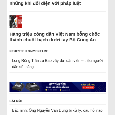
nhũng khi đối diện với pháp luật
Hàng triệu công dân Việt Nam bỗng chốc
thành chuột bạch dưới tay Bộ Công An
NEUESTE KOMMENTARE
Long Rồng Trần
zu
Bao vây dư luận viên – triệu người
dân sẽ thắng
BÀI MỚI
Bắc ninh: Ông Nguyễn Văn Dũng bị xử lý, câu hỏi nào