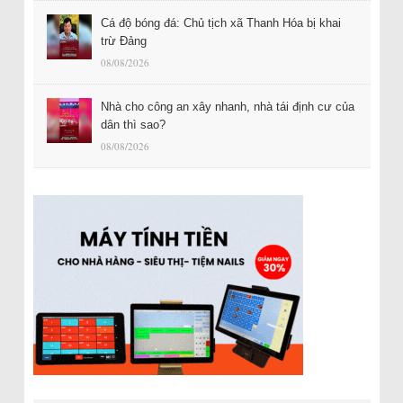
Cá độ bóng đá: Chủ tịch xã Thanh Hóa bị khai
trừ Đảng
08/08/2026
Nhà cho công an xây nhanh, nhà tái định cư của
dân thì sao?
08/08/2026