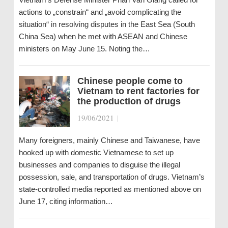
actions to „constrain“ and „avoid complicating the
situation“ in resolving disputes in the East Sea (South
China Sea) when he met with ASEAN and Chinese
ministers on May June 15. Noting the…
Chinese people come to
Vietnam to rent factories for
the production of drugs
19/06/2021
|
Many foreigners, mainly Chinese and Taiwanese, have
hooked up with domestic Vietnamese to set up
businesses and companies to disguise the illegal
possession, sale, and transportation of drugs. Vietnam’s
state-controlled media reported as mentioned above on
June 17, citing information…