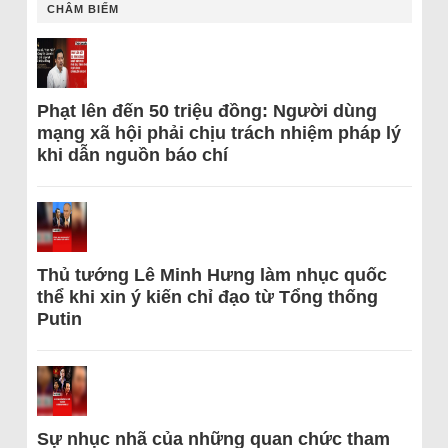
CHÂM BIẾM
Phạt lên đến 50 triệu đồng: Người dùng
mạng xã hội phải chịu trách nhiệm pháp lý
khi dẫn nguồn báo chí
Thủ tướng Lê Minh Hưng làm nhục quốc
thể khi xin ý kiến chỉ đạo từ Tổng thống
Putin
Sự nhục nhã của những quan chức tham