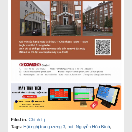
Filed in:
Chính trị
Tags:
Hội nghị trung ương 3
,
hot
,
Nguyễn Hòa Bình
,