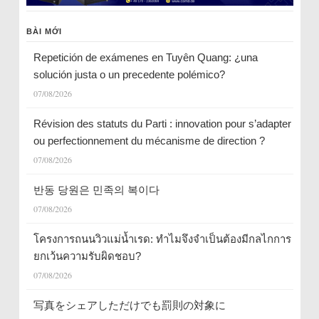
BÀI MỚI
Repetición de exámenes en Tuyên Quang: ¿una
solución justa o un precedente polémico?
07/08/2026
Révision des statuts du Parti : innovation pour s’adapter
ou perfectionnement du mécanisme de direction ?
07/08/2026
반동 당원은 민족의 복이다
07/08/2026
โครงการถนนวิวแม่น้ำเรด: ทำไมจึงจำเป็นต้องมีกลไกการ
ยกเว้นความรับผิดชอบ?
07/08/2026
写真をシェアしただけでも罰則の対象に