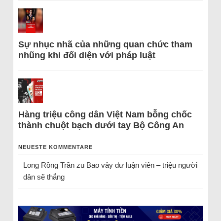
Sự nhục nhã của những quan chức tham
nhũng khi đối diện với pháp luật
Hàng triệu công dân Việt Nam bỗng chốc
thành chuột bạch dưới tay Bộ Công An
NEUESTE KOMMENTARE
Long Rồng Trần
zu
Bao vây dư luận viên – triệu người
dân sẽ thắng