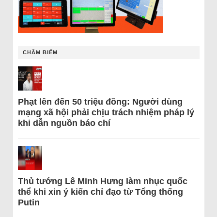
CHÂM BIẾM
Phạt lên đến 50 triệu đồng: Người dùng
mạng xã hội phải chịu trách nhiệm pháp lý
khi dẫn nguồn báo chí
Thủ tướng Lê Minh Hưng làm nhục quốc
thể khi xin ý kiến chỉ đạo từ Tổng thống
Putin