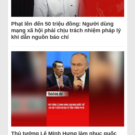
Phạt lên đến 50 triệu đồng: Người dùng
mạng xã hội phải chịu trách nhiệm pháp lý
khi dẫn nguồn báo chí
Thủ tướng Lê Minh Hưng làm nhục quốc