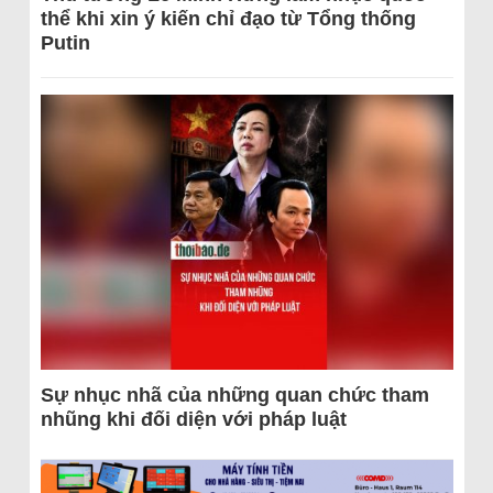
thể khi xin ý kiến chỉ đạo từ Tổng thống
Putin
Sự nhục nhã của những quan chức tham
nhũng khi đối diện với pháp luật