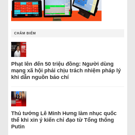
CHÂM BIẾM
Phạt lên đến 50 triệu đồng: Người dùng
mạng xã hội phải chịu trách nhiệm pháp lý
khi dẫn nguồn báo chí
Thủ tướng Lê Minh Hưng làm nhục quốc
thể khi xin ý kiến chỉ đạo từ Tổng thống
Putin