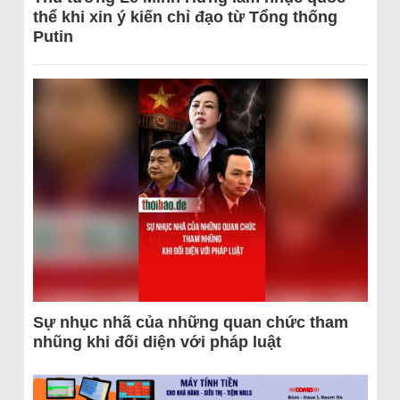
thể khi xin ý kiến chỉ đạo từ Tổng thống
Putin
Sự nhục nhã của những quan chức tham
nhũng khi đối diện với pháp luật