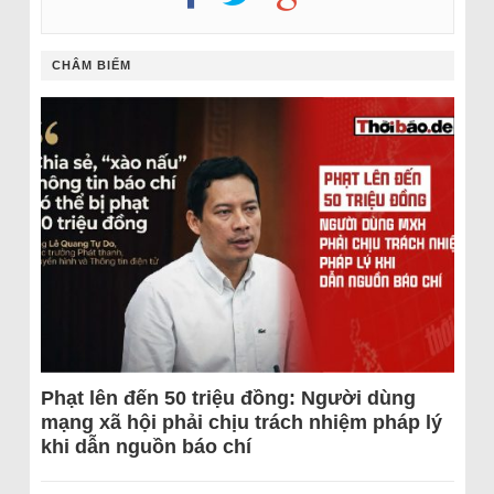
CHÂM BIẾM
Phạt lên đến 50 triệu đồng: Người dùng
mạng xã hội phải chịu trách nhiệm pháp lý
khi dẫn nguồn báo chí