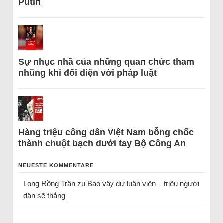
Putin
Sự nhục nhã của những quan chức tham
nhũng khi đối diện với pháp luật
Hàng triệu công dân Việt Nam bỗng chốc
thành chuột bạch dưới tay Bộ Công An
NEUESTE KOMMENTARE
Long Rồng Trần
zu
Bao vây dư luận viên – triệu người
dân sẽ thắng