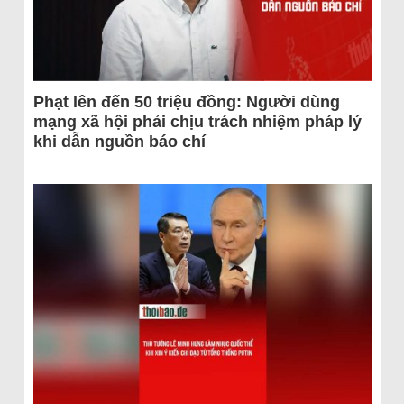
Phạt lên đến 50 triệu đồng: Người dùng
mạng xã hội phải chịu trách nhiệm pháp lý
khi dẫn nguồn báo chí