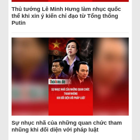
Thủ tướng Lê Minh Hưng làm nhục quốc
thể khi xin ý kiến chỉ đạo từ Tổng thống
Putin
Sự nhục nhã của những quan chức tham
nhũng khi đối diện với pháp luật