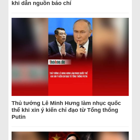
khi dẫn nguồn báo chí
Thủ tướng Lê Minh Hưng làm nhục quốc
thể khi xin ý kiến chỉ đạo từ Tổng thống
Putin