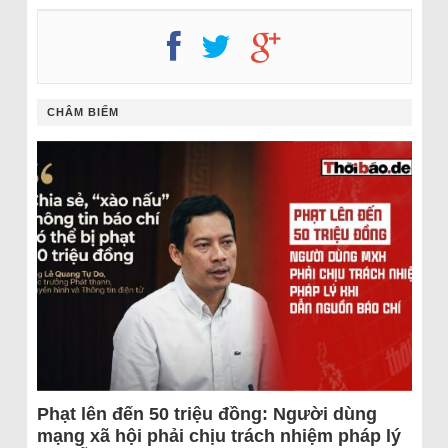
CHÂM BIẾM
Phạt lên đến 50 triệu đồng: Người dùng
mạng xã hội phải chịu trách nhiệm pháp lý