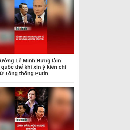
tướng Lê Minh Hưng làm
quốc thể khi xin ý kiến chỉ
từ Tổng thống Putin