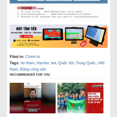
Filed in:
Chính trị
Tags:
do thám
,
Hacker
,
hot
,
Quốc hội
,
Trung Quốc
,
Việt
Nam
,
Đảng cộng sản
RECOMMENDED FOR YOU