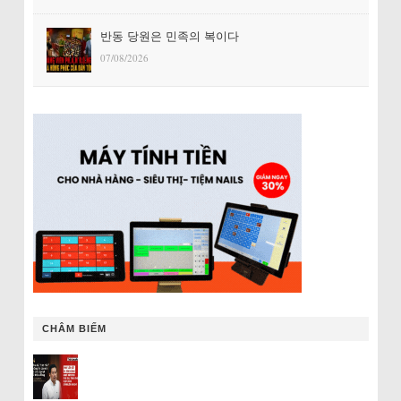
반동 당원은 민족의 복이다
07/08/2026
CHÂM BIẾM