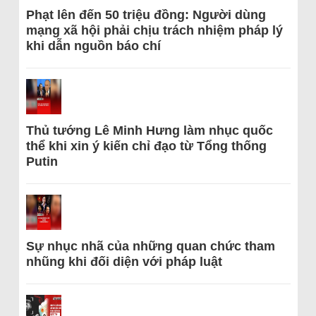
Phạt lên đến 50 triệu đồng: Người dùng
mạng xã hội phải chịu trách nhiệm pháp lý
khi dẫn nguồn báo chí
Thủ tướng Lê Minh Hưng làm nhục quốc
thể khi xin ý kiến chỉ đạo từ Tổng thống
Putin
Sự nhục nhã của những quan chức tham
nhũng khi đối diện với pháp luật