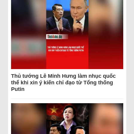
Thủ tướng Lê Minh Hưng làm nhục quốc
thể khi xin ý kiến chỉ đạo từ Tổng thống
Putin