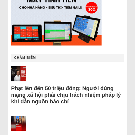
CHÂM BIẾM
Phạt lên đến 50 triệu đồng: Người dùng
mạng xã hội phải chịu trách nhiệm pháp lý
khi dẫn nguồn báo chí