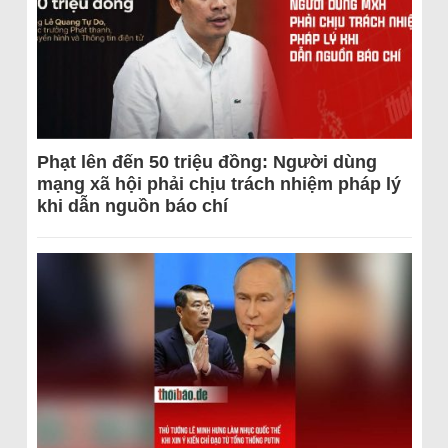
Phạt lên đến 50 triệu đồng: Người dùng
mạng xã hội phải chịu trách nhiệm pháp lý
khi dẫn nguồn báo chí