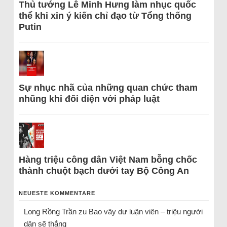
Thủ tướng Lê Minh Hưng làm nhục quốc
thể khi xin ý kiến chỉ đạo từ Tổng thống
Putin
Sự nhục nhã của những quan chức tham
nhũng khi đối diện với pháp luật
Hàng triệu công dân Việt Nam bỗng chốc
thành chuột bạch dưới tay Bộ Công An
NEUESTE KOMMENTARE
Long Rồng Trần
zu
Bao vây dư luận viên – triệu người
dân sẽ thắng