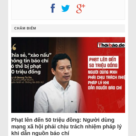
CHÂM BIẾM
Phạt lên đến 50 triệu đồng: Người dùng
mạng xã hội phải chịu trách nhiệm pháp lý
khi dẫn nguồn báo chí