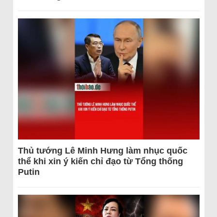
Thủ tướng Lê Minh Hưng làm nhục quốc
thể khi xin ý kiến chỉ đạo từ Tổng thống
Putin