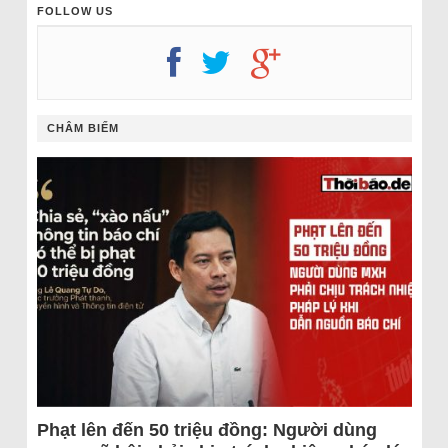
FOLLOW US
CHÂM BIẾM
Phạt lên đến 50 triệu đồng: Người dùng