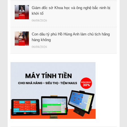
Giám đốc sở Khoa học và ông nghệ bắc ninh bị
khởi tố
06/08/2026
Con dâu tỷ phú Hồ Hùng Anh làm chủ tịch hãng
hàng không
06/08/2026