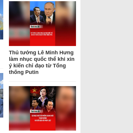
Thủ tướng Lê Minh Hưng
làm nhục quốc thể khi xin
ý kiến chỉ đạo từ Tổng
thống Putin