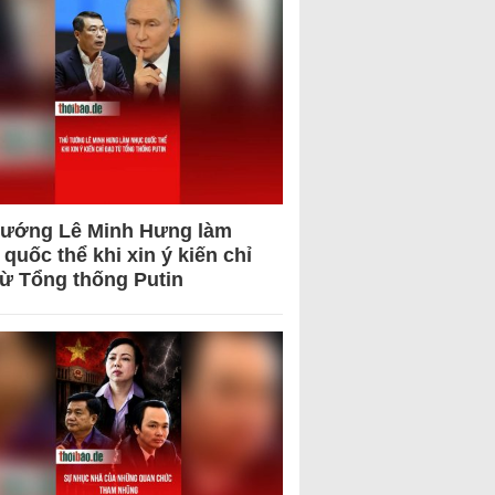
tướng Lê Minh Hưng làm
quốc thể khi xin ý kiến chỉ
từ Tổng thống Putin