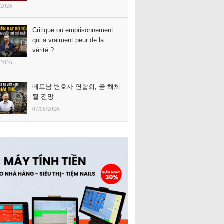
/2026
Critique ou emprisonnement :
qui a vraiment peur de la
vérité ?
/2026
베트남 변호사 연합회, 곧 해체
될 전망
07/08/2026