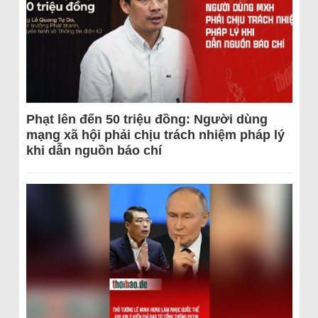
Phạt lên đến 50 triệu đồng: Người dùng
mạng xã hội phải chịu trách nhiệm pháp lý
khi dẫn nguồn báo chí