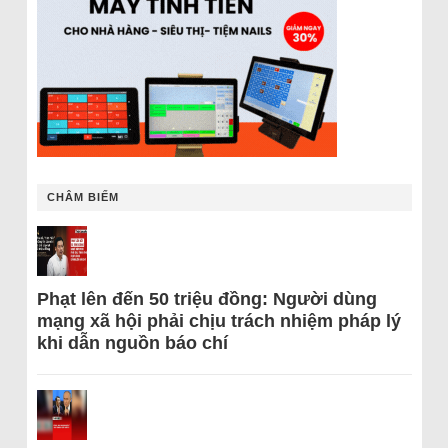
CHÂM BIẾM
Phạt lên đến 50 triệu đồng: Người dùng
mạng xã hội phải chịu trách nhiệm pháp lý
khi dẫn nguồn báo chí