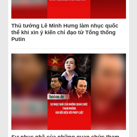
Thủ tướng Lê Minh Hưng làm nhục quốc
thể khi xin ý kiến chỉ đạo từ Tổng thống
Putin