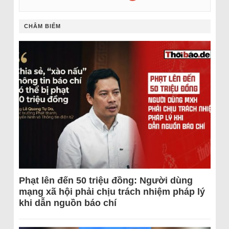
CHÂM BIẾM
Phạt lên đến 50 triệu đồng: Người dùng
mạng xã hội phải chịu trách nhiệm pháp lý
khi dẫn nguồn báo chí