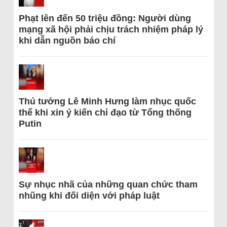
Phạt lên đến 50 triệu đồng: Người dùng
mạng xã hội phải chịu trách nhiệm pháp lý
khi dẫn nguồn báo chí
Thủ tướng Lê Minh Hưng làm nhục quốc
thể khi xin ý kiến chỉ đạo từ Tổng thống
Putin
Sự nhục nhã của những quan chức tham
nhũng khi đối diện với pháp luật