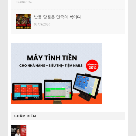
07/08/2026
반동 당원은 민족의 복이다
07/08/2026
CHÂM BIẾM