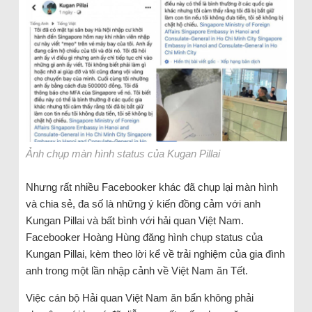
Ảnh chụp màn hình status của Kugan Pillai
Nhưng rất nhiều Facebooker khác đã chụp lại màn hình
và chia sẻ, đa số là những ý kiến đồng cảm với anh
Kungan Pillai và bất bình với hải quan Việt Nam.
Facebooker Hoàng Hùng đăng hình chụp status của
Kungan Pillai, kèm theo lời kể về trải nghiệm của gia đình
anh trong một lần nhập cảnh về Việt Nam ăn Tết.
Việc cán bộ Hải quan Việt Nam ăn bẩn không phải