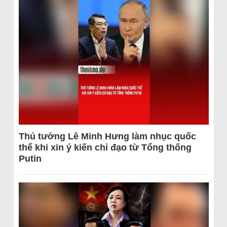
Thủ tướng Lê Minh Hưng làm nhục quốc
thể khi xin ý kiến chỉ đạo từ Tổng thống
Putin