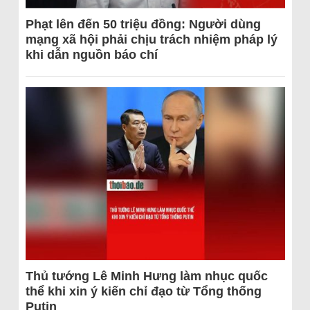
Phạt lên đến 50 triệu đồng: Người dùng
mạng xã hội phải chịu trách nhiệm pháp lý
khi dẫn nguồn báo chí
Thủ tướng Lê Minh Hưng làm nhục quốc
thể khi xin ý kiến chỉ đạo từ Tổng thống
Putin