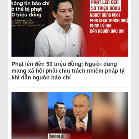
Phạt lên đến 50 triệu đồng: Người dùng
mạng xã hội phải chịu trách nhiệm pháp lý
khi dẫn nguồn báo chí