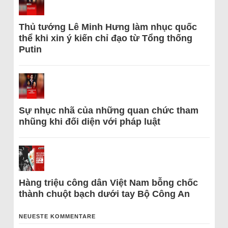
Thủ tướng Lê Minh Hưng làm nhục quốc
thể khi xin ý kiến chỉ đạo từ Tổng thống
Putin
Sự nhục nhã của những quan chức tham
nhũng khi đối diện với pháp luật
Hàng triệu công dân Việt Nam bỗng chốc
thành chuột bạch dưới tay Bộ Công An
NEUESTE KOMMENTARE