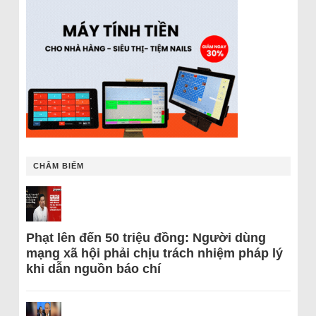
CHÂM BIẾM
Phạt lên đến 50 triệu đồng: Người dùng
mạng xã hội phải chịu trách nhiệm pháp lý
khi dẫn nguồn báo chí