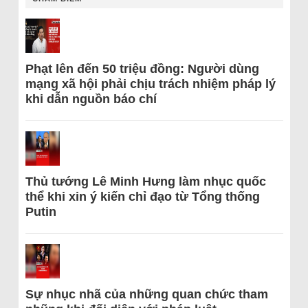
Phạt lên đến 50 triệu đồng: Người dùng
mạng xã hội phải chịu trách nhiệm pháp lý
khi dẫn nguồn báo chí
Thủ tướng Lê Minh Hưng làm nhục quốc
thể khi xin ý kiến chỉ đạo từ Tổng thống
Putin
Sự nhục nhã của những quan chức tham