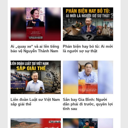
Ai „quay xe“ và ai lên tiếng
Phản biện hay bỏ tù: Ai mới
bảo vệ Nguyễn Thành Nam
là người sợ sự thật
Liên đoàn Luật sư Việt Nam
Sân bay Gia Bình: Người
sắp giải thể
dân phải đi trước, quyền lợi
tính sau