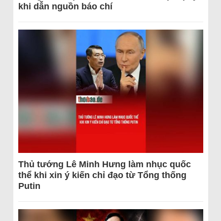
khi dẫn nguồn báo chí
Thủ tướng Lê Minh Hưng làm nhục quốc
thể khi xin ý kiến chỉ đạo từ Tổng thống
Putin