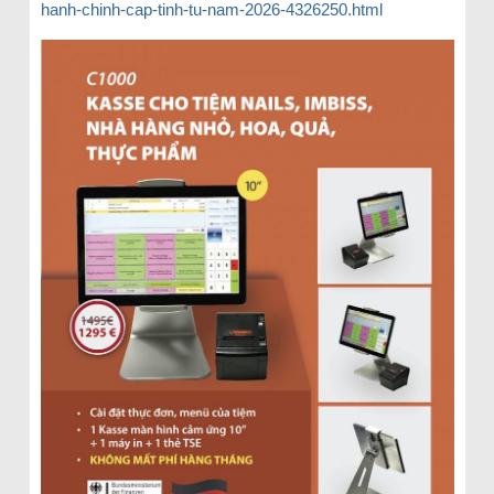
hanh-chinh-cap-tinh-tu-nam-2026-4326250.html