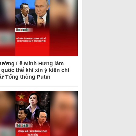
tướng Lê Minh Hưng làm
quốc thể khi xin ý kiến chỉ
từ Tổng thống Putin