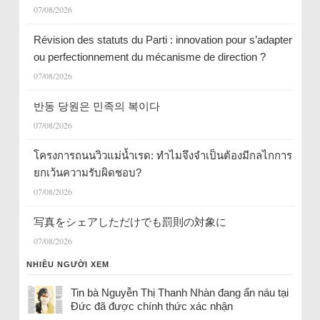
07/08/2026
Révision des statuts du Parti : innovation pour s’adapter
ou perfectionnement du mécanisme de direction ?
07/08/2026
반동 당원은 민족의 복이다
07/08/2026
โครงการถนนวิวแม่น้ำเรด: ทำไมจึงจำเป็นต้องมีกลไกการ
ยกเว้นความรับผิดชอบ?
07/08/2026
写真をシェアしただけでも罰則の対象に
07/08/2026
NHIỀU NGƯỜI XEM
Tin bà Nguyễn Thị Thanh Nhàn đang ẩn náu tại
Đức đã được chính thức xác nhận