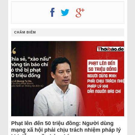
CHÂM BIẾM
Phạt lên đến 50 triệu đồng: Người dùng
mạng xã hội phải chịu trách nhiệm pháp lý