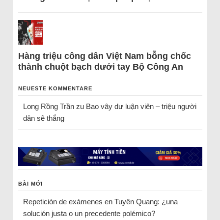
Hàng triệu công dân Việt Nam bỗng chốc
thành chuột bạch dưới tay Bộ Công An
NEUESTE KOMMENTARE
Long Rồng Trần
zu
Bao vây dư luận viên – triệu người
dân sẽ thắng
BÀI MỚI
Repetición de exámenes en Tuyên Quang: ¿una
solución justa o un precedente polémico?