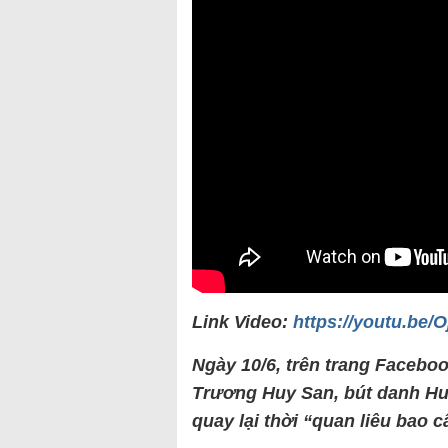
Link Video:
https://youtu.be/
Ngày 10/6, trên trang Facebo
Trương Huy San, bút danh Hu
quay lại thời “quan liêu bao c