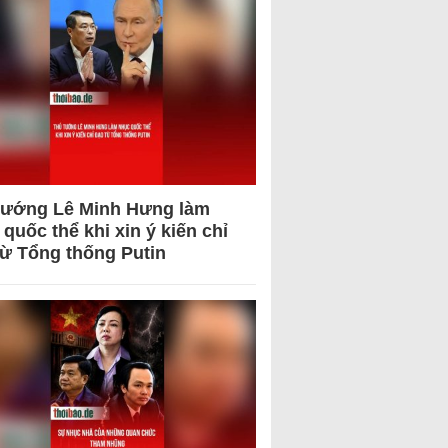
tướng Lê Minh Hưng làm
quốc thể khi xin ý kiến chỉ
từ Tổng thống Putin