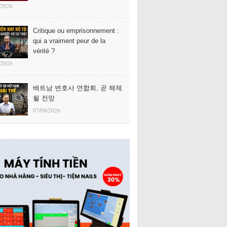
/2026
Critique ou emprisonnement :
qui a vraiment peur de la
vérité ?
/2026
베트남 변호사 연합회, 곧 해체
될 전망
07/08/2026