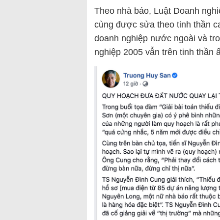
Theo nhà báo, Luật Doanh nghiệ
cùng được sửa theo tinh thần 
doanh nghiệp nước ngoài và tr
nghiệp 2005 vẫn trên tinh thần 