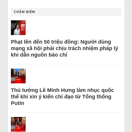
CHÂM BIẾM
Phạt lên đến 50 triệu đồng: Người dùng
mạng xã hội phải chịu trách nhiệm pháp lý
khi dẫn nguồn báo chí
Thủ tướng Lê Minh Hưng làm nhục quốc
thể khi xin ý kiến chỉ đạo từ Tổng thống
Putin