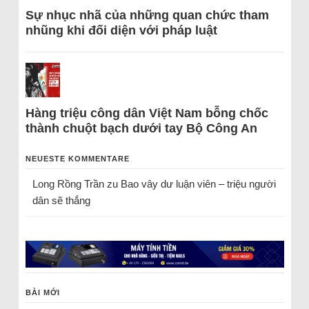
Sự nhục nhã của những quan chức tham
nhũng khi đối diện với pháp luật
Hàng triệu công dân Việt Nam bỗng chốc
thành chuột bạch dưới tay Bộ Công An
NEUESTE KOMMENTARE
Long Rồng Trần
zu
Bao vây dư luận viên – triệu người
dân sẽ thắng
BÀI MỚI