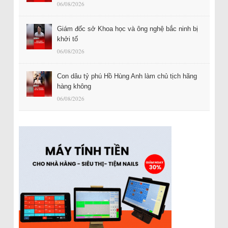
06/08/2026
Giám đốc sở Khoa học và ông nghệ bắc ninh bị
khởi tố
06/08/2026
Con dâu tỷ phú Hồ Hùng Anh làm chủ tịch hãng
hàng không
06/08/2026