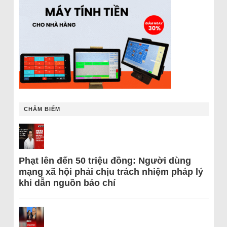
CHÂM BIẾM
Phạt lên đến 50 triệu đồng: Người dùng
mạng xã hội phải chịu trách nhiệm pháp lý
khi dẫn nguồn báo chí