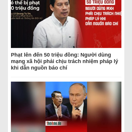
Phạt lên đến 50 triệu đồng: Người dùng
mạng xã hội phải chịu trách nhiệm pháp lý
khi dẫn nguồn báo chí