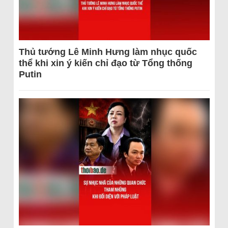
Thủ tướng Lê Minh Hưng làm nhục quốc
thể khi xin ý kiến chỉ đạo từ Tổng thống
Putin