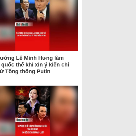
tướng Lê Minh Hưng làm
quốc thể khi xin ý kiến chỉ
từ Tổng thống Putin